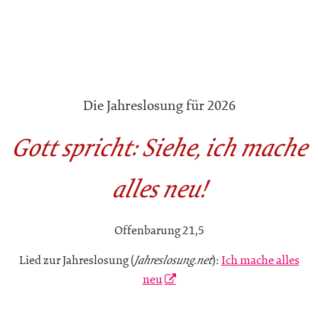
Die Jahreslosung für 2026
Gott spricht: Siehe, ich mache
alles neu!
Offenbarung 21,5
Lied zur Jahreslosung (
):
Ich mache alles
Jahreslosung.net
neu