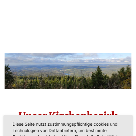
Unser Kirchenbezirk
Diese Seite nutzt zustimmungspflichtige cookies und
Technologien von Drittanbietern, um bestimmte