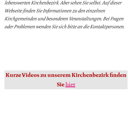
lebenswerten Kirchenbezirk. Aber sehen Sie selbst. Auf dieser
Webseite finden Sie Informationen zu den einzelnen
Kirchgemeinden und besonderen Veranstaltungen. Bei Fragen
oder Problemen wenden Sie sich bitte an die Kontaktpersonen.
Kurze Videos zu unserem Kirchenbezirk finden
hier
Sie