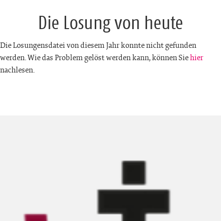
Die Losung von heute
Die Losungensdatei von diesem Jahr konnte nicht gefunden
werden. Wie das Problem gelöst werden kann, können Sie
hier
nachlesen.