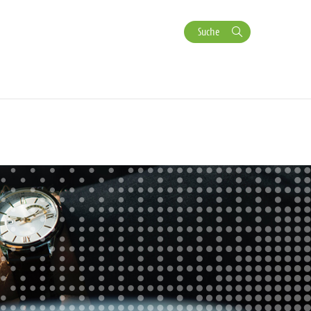
Suche