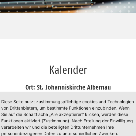
Kalender
Ort: St. Johanniskirche Albernau
Diese Seite nutzt zustimmungspflichtige cookies und Technologien
von Drittanbietern, um bestimmte Funktionen einzubinden. Wenn
Sie auf die Schaltfläche „Alle akzeptieren“ klicken, werden diese
Funktionen aktiviert (Zustimmung). Nach Erteilung der Einwilligung
iguration.
verarbeiten wir und die beteiligten Drittunternehmen Ihre
personenbezogenen Daten zu unterschiedlichen Zwecken.