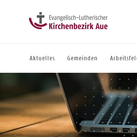
Aktuelles
Gemeinden
Arbeitsfe