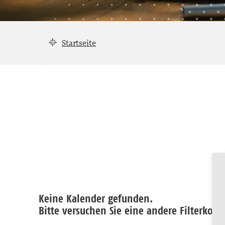
Startseite
Keine Kalender gefunden.
Bitte versuchen Sie eine andere Filterkonf