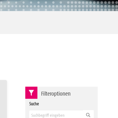
Filteroptionen
Suche
Suchen