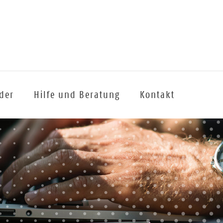
lder
Hilfe und Beratung
Kontakt