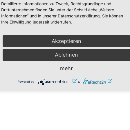
Detaillierte Informationen zu Zweck, Rechtsgrundlage und
Drittunternehmen finden Sie unter der Schaltfläche „Weitere
Informationen“ und in unserer Datenschutzerklärung. Sie können
Ihre Einwilligung jederzeit widerrufen.
Akzeptieren
Ablehnen
mehr
Powered by
&