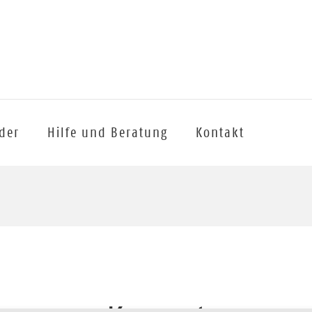
lder
Hilfe und Beratung
Kontakt