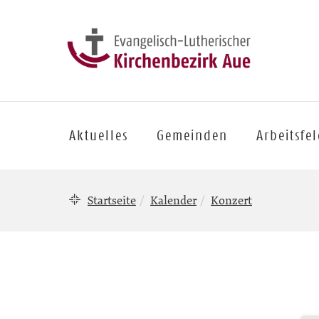
Aktuelles
Gemeinden
Arbeitsfe
Startseite
Kalender
Konzert