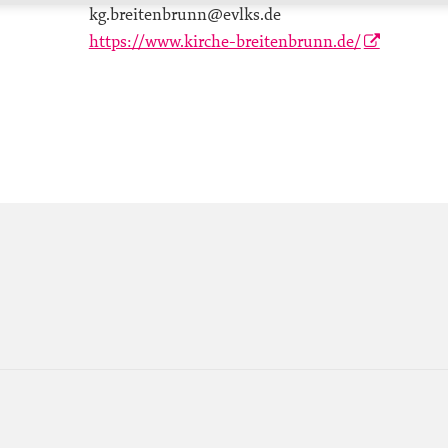
kg.breitenbrunn@evlks.de
https://www.kirche-breitenbrunn.de/