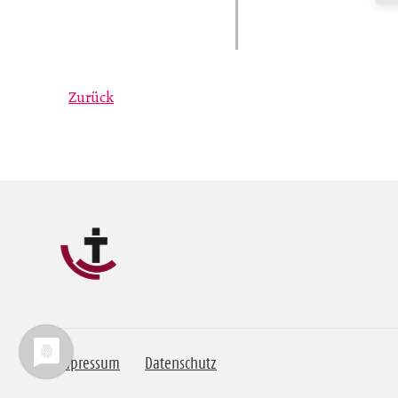
Zurück
Impressum
Datenschutz