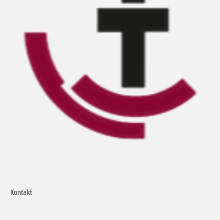
Kontakt