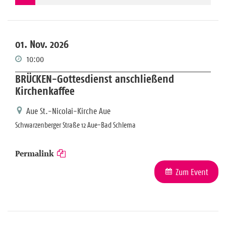
01. Nov. 2026
10:00
BRÜCKEN-Gottesdienst anschließend
Kirchenkaffee
Aue St.-Nicolai-Kirche Aue
Schwarzenberger Straße 12 Aue-Bad Schlema
Permalink
Zum Event