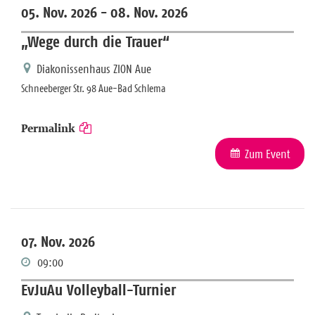
05. Nov. 2026 -
08. Nov. 2026
„Wege durch die Trauer“
Diakonissenhaus ZION Aue
Schneeberger Str. 98 Aue-Bad Schlema
Permalink
Zum Event
07. Nov. 2026
09:00
EvJuAu Volleyball-Turnier