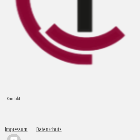
Kontakt
Impressum
Datenschutz