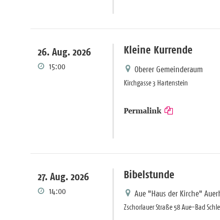
Kleine Kurrende
26. Aug. 2026
15:00
Oberer Gemeinderaum
Kirchgasse 3 Hartenstein
Permalink
Bibelstunde
27. Aug. 2026
14:00
Aue "Haus der Kirche" Aue
Zschorlauer Straße 58 Aue-Bad Sch