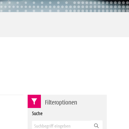
Filteroptionen
Suche
Suchen