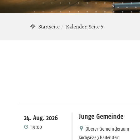
Startseite
Kalender
: Seite 5
Junge Gemeinde
24. Aug. 2026
19:00
Oberer Gemeinderaum
Kirchgasse 3 Hartenstein