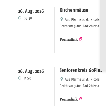
Kirchenmäuse
26. Aug. 2026
09:30
Aue Pfarrhaus St. Nicolai
Gerichtsstr. 3 Aue-Bad Schlema
Permalink
Seniorenkreis 60Plus
26. Aug. 2026
14:30
Aue Pfarrhaus St. Nicolai
Gerichtsstr. 3 Aue-Bad Schlema
Permalink