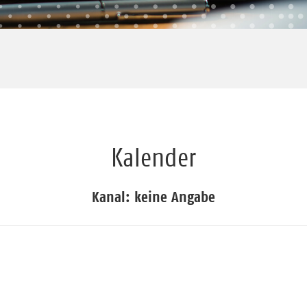
Kalender
Kanal: keine Angabe