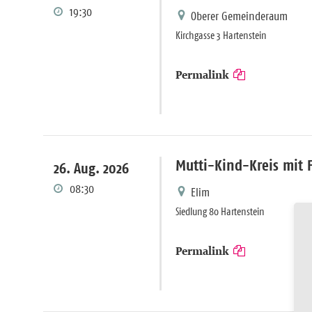
19:30
Oberer Gemeinderaum
Kirchgasse 3 Hartenstein
Permalink
Mutti-Kind-Kreis mit 
26. Aug. 2026
08:30
Elim
Siedlung 80 Hartenstein
Permalink