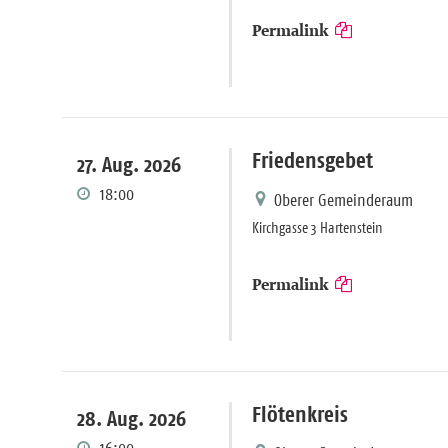
Permalink
Friedensgebet
27. Aug. 2026
18:00
Oberer Gemeinderaum
Kirchgasse 3 Hartenstein
Permalink
Flötenkreis
28. Aug. 2026
16:00