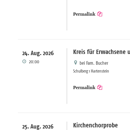
Permalink
Kreis für Erwachsene 
24. Aug. 2026
20:00
bei Fam. Bucher
Schulberg 1 Hartenstein
Permalink
Kirchenchorprobe
25. Aug. 2026