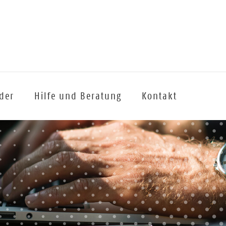
lder
Hilfe und Beratung
Kontakt