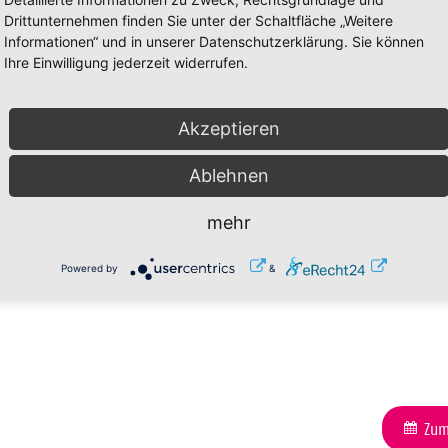
Drittunternehmen finden Sie unter der Schaltfläche „Weitere
Informationen“ und in unserer Datenschutzerklärung. Sie können
Ihre Einwilligung jederzeit widerrufen.
Akzeptieren
Zum
Ablehnen
mehr
Powered by
&
Zum