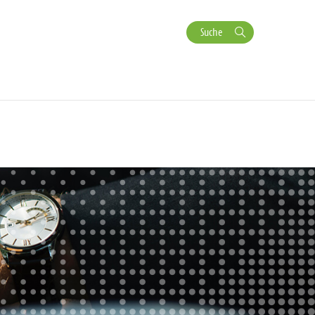
Suche