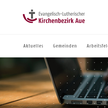
Aktuelles
Gemeinden
Arbeitsfe