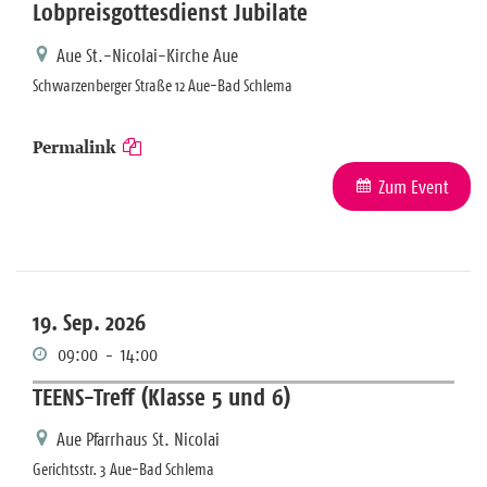
Lobpreisgottesdienst Jubilate
Aue St.-Nicolai-Kirche Aue
Schwarzenberger Straße 12 Aue-Bad Schlema
Permalink
Zum Event
19. Sep. 2026
09:00
-
14:00
TEENS-Treff (Klasse 5 und 6)
Aue Pfarrhaus St. Nicolai
Gerichtsstr. 3 Aue-Bad Schlema