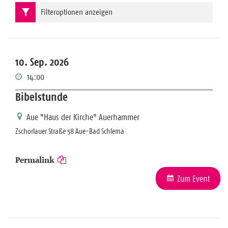
Filteroptionen anzeigen
10. Sep. 2026
14:00
Bibelstunde
Aue "Haus der Kirche" Auerhammer
Zschorlauer Straße 58 Aue-Bad Schlema
Permalink
Zum Event