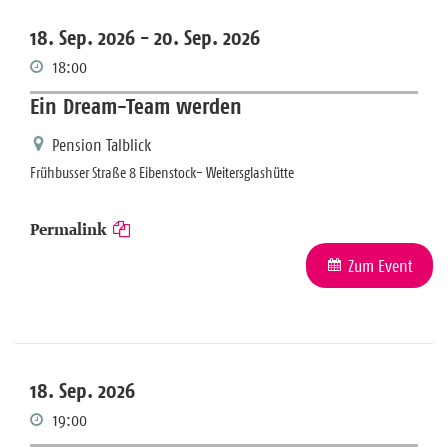
18. Sep. 2026 -
20. Sep. 2026
18:00
Ein Dream-Team werden
Pension Talblick
Frühbusser Straße 8 Eibenstock- Weitersglashütte
Permalink
Zum Event
18. Sep. 2026
19:00