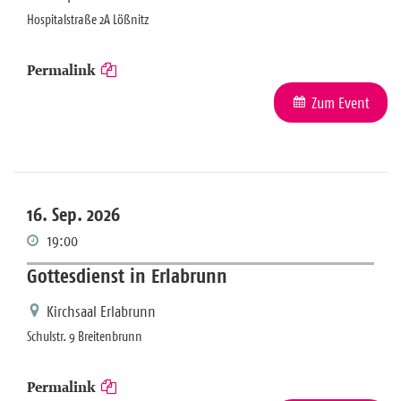
Hospitalstraße 2A Lößnitz
Permalink
Zum Event
16. Sep. 2026
19:00
Gottesdienst in Erlabrunn
Kirchsaal Erlabrunn
Schulstr. 9 Breitenbrunn
Permalink