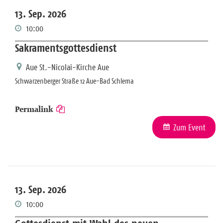
13. Sep. 2026
10:00
Sakramentsgottesdienst
Aue St.-Nicolai-Kirche Aue
Schwarzenberger Straße 12 Aue-Bad Schlema
Permalink
Zum Event
13. Sep. 2026
10:00